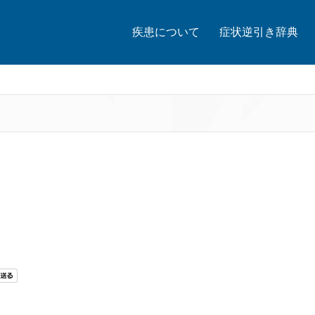
疾患について
症状逆引き辞典