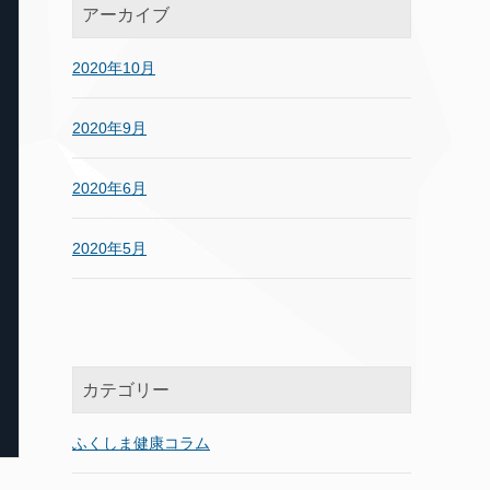
アーカイブ
2020年10月
2020年9月
2020年6月
2020年5月
カテゴリー
ふくしま健康コラム