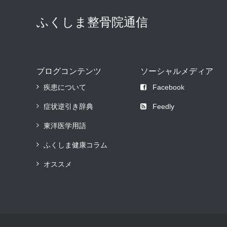
ふくしま整骨院通信
ブログコンテンツ
ソーシャルメディア
疾患について
Facebook
症状逆引き辞典
Feedly
東洋医学用語
ふくしま健康コラム
オススメ