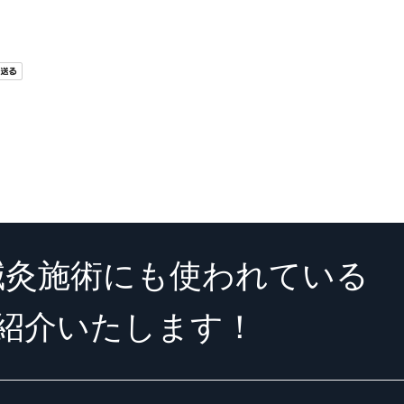
鍼灸施術にも使われている
紹介いたします！