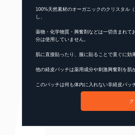
100%天然素材のオーガニックのクリスタル
し、
薬物・化学物質・興奮剤などは一切含まれて
分は使用していません。
肌に直接貼ったり、服に貼ることで直ぐに効
他の経皮パッチは薬用成分や刺激興奮剤を肌
このパッチは何も体内に入れない非経皮パッ
ク