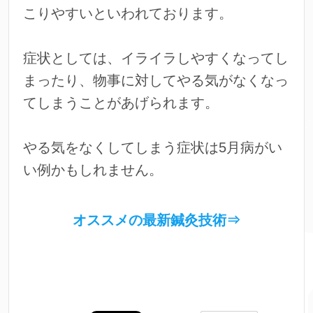
こりやすいといわれております。
症状としては、イライラしやすくなってし
まったり、物事に対してやる気がなくなっ
てしまうことがあげられます。
やる気をなくしてしまう症状は5月病がい
い例かもしれません。
オススメの最新鍼灸技術⇒