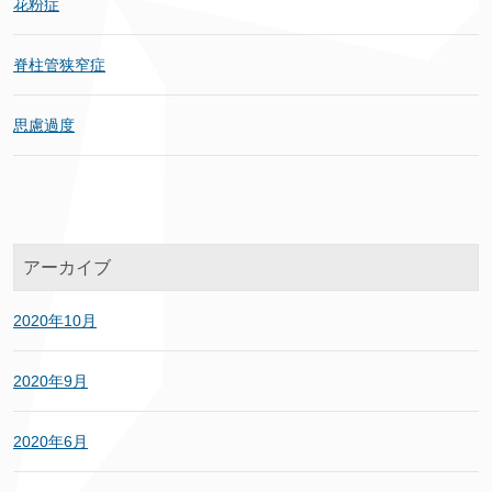
花粉症
脊柱管狭窄症
思慮過度
アーカイブ
2020年10月
2020年9月
2020年6月