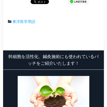
東洋医学用語
幹細胞を活性化、鍼灸施術にも使われているパ
ッチをご紹介いたします！