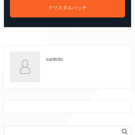
クリスタルパッチ
sankido
