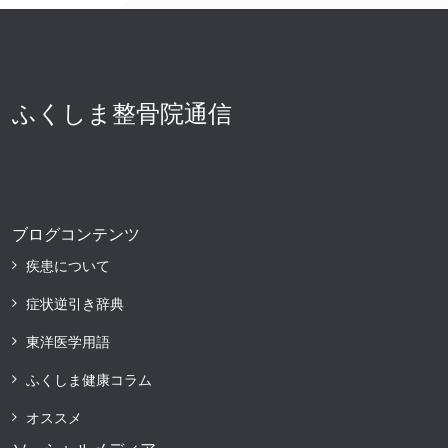
ふくしま整骨院通信
ブログコンテンツ
疾患について
症状逆引き辞典
東洋医学用語
ふくしま健康コラム
オススメ