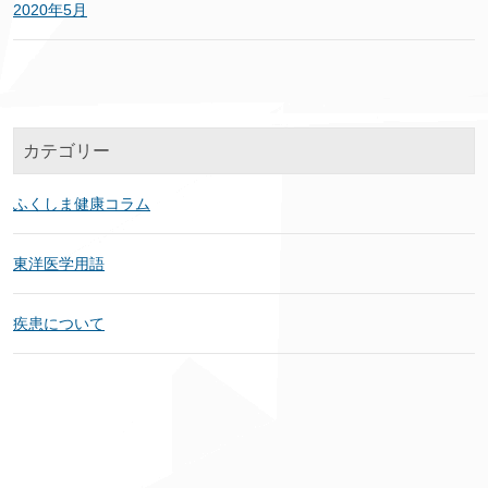
2020年5月
カテゴリー
ふくしま健康コラム
東洋医学用語
疾患について