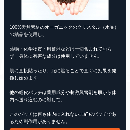
100%天然素材のオーガニックのクリスタル（水晶）
の結晶を使用し、
薬物・化学物質・興奮剤などは一切含まれておら
ず、
身体に有害な成分は使用していません。
肌に直接貼ったり、服に貼ることで直ぐに効果を発
揮し始めます。
他の経皮パッチは薬用成分や刺激興奮剤を肌から体
内へ送り込むのに対して、
このパッチは何も体内に入れない非経皮パッチであ
るため副作用がありません。