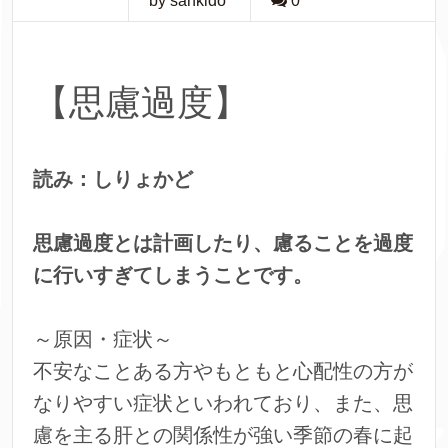
by sankido
0
【思慮過度】
読み：しりょかど
思慮過度とは計画したり、慮ることを過度
に行いすぎてしまうことです。
～原因・症状～
不安なことある方やもともと心配性の方が
なりやすい症状といわれており、また、思
慮を主る肝との関係性が強い季節の春に起