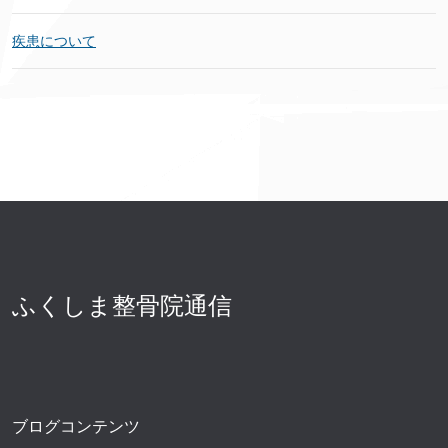
疾患について
ふくしま整骨院通信
ブログコンテンツ