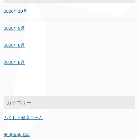
2020年10月
2020年9月
2020年6月
2020年5月
カテゴリー
ふくしま健康コラム
東洋医学用語