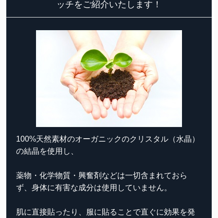
ッチをご紹介いたします！
100%天然素材のオーガニックのクリスタル（水晶）
の結晶を使用し、
薬物・化学物質・興奮剤などは一切含まれておら
ず、
身体に有害な成分は使用していません。
肌に直接貼ったり、服に貼ることで直ぐに効果を発