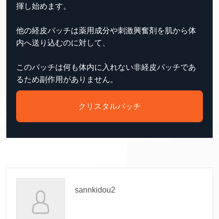
揮し始めます。
他の経皮パッチは薬用成分や刺激興奮剤を肌から体
内へ送り込むのに対して、
このパッチは何も体内に入れない非経皮パッチであ
るため副作用がありません。
クリスタルパッチ
sannkidou2