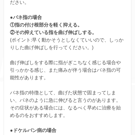
ださい。
●バネ指の場合
①指の付け根部分を軽く抑える。
②その抑えている指を曲げ伸ばしする。
(ポイント:早く動かそうとしなくていいので、しっか
りした曲げ伸ばしを行ってください。)
曲げ伸ばしをする際に指がぎこちなく感じる場合や
引っかかる感じ、また痛みが伴う場合はバネ指の可
能性があります。
バネ指の特徴として、曲げた状態で固まってしま
い、バネのように急に伸びると言うのがあります。
その症状がある場合には、なるべく早めに治療を始
めるのをおすすめします。
●ドケルバン病の場合