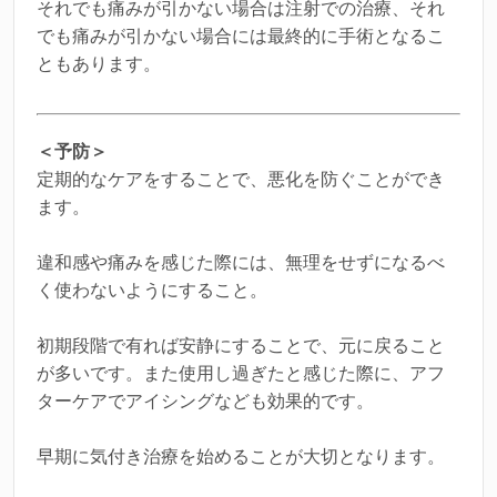
それでも痛みが引かない場合は注射での治療、それ
でも痛みが引かない場合には最終的に手術となるこ
ともあります。
＜予防＞
定期的なケアをすることで、悪化を防ぐことができ
ます。
違和感や痛みを感じた際には、無理をせずになるべ
く使わないようにすること。
初期段階で有れば安静にすることで、元に戻ること
が多いです。また使用し過ぎたと感じた際に、アフ
ターケアでアイシングなども効果的です。
早期に気付き治療を始めることが大切となります。