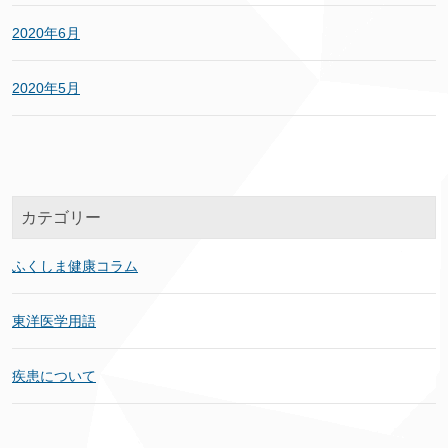
2020年6月
2020年5月
カテゴリー
ふくしま健康コラム
東洋医学用語
疾患について