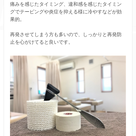
痛みを感じたタイミング、違和感を感じたタイミン
グでテーピングや炎症を抑える様に冷やすなどが効
果的。
再発させてしまう方も多いので、しっかりと再発防
止を心がけてると良いです。