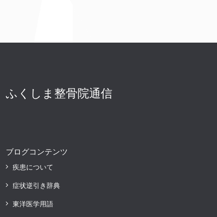
ふくしま整骨院通信
ブログコンテンツ
疾患について
症状逆引き辞典
東洋医学用語