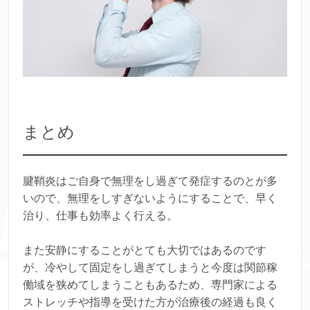
まとめ
腱鞘炎はご自身で無理をし過ぎて発症するのとが多
いので、無理をしすぎないようにすることで、早く
治り、仕事も効率よく行える。
また安静にすることがとても大切ではあるのです
が、冷やして固定をし過ぎてしまうと今度は関節稼
働域を狭めてしまうこともあるため、専門家による
ストレッチや指導を受けた方が治療後の経過も良く