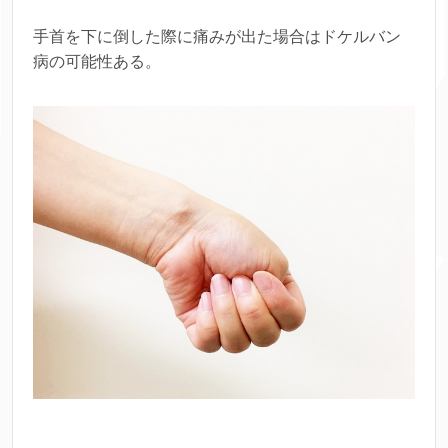
手首を下に倒した際に痛みが出た場合はドケルバン
病の可能性ある。