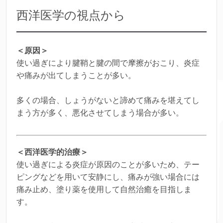
西洋医学の視点から
＜原因＞
使い過ぎにより腱鞘と腱の間で摩擦がおこり、炎症
や痛みが出てしまうことが多い。
多くの場合、しょうがないと諦めて痛みを堪えてし
まう方が多く、悪化させてしまう場合が多い。
＜西洋医学的治療＞
使い過ぎによる炎症が原因のことが多いため、テー
ピングなどを用いて安静にし、痛みが強い場合には
痛み止め、塗り薬を使用して自然治癒を目指しま
す。