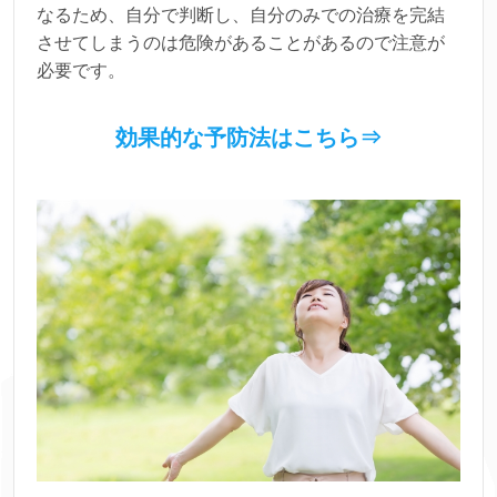
なるため、自分で判断し、自分のみでの治療を完結
させてしまうのは危険があることがあるので注意が
必要です。
効果的な予防法はこちら⇒