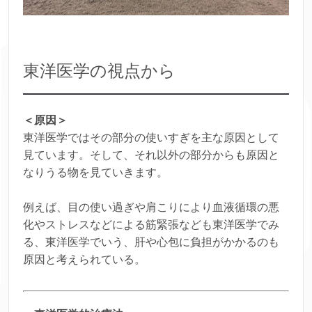
東洋医学の視点から
＜原因＞
東洋医学ではその部分の使いすぎを主な原因として
見ています。そして、それ以外の部分からも原因と
なりうる物を見ていきます。
例えば、目の使い過ぎや肩こりにより血液循環の悪
化やストレスなどによる筋緊張なども東洋医学でみ
る、東洋医学でいう、肝や心包に負担がかかるのも
原因と考えられている。