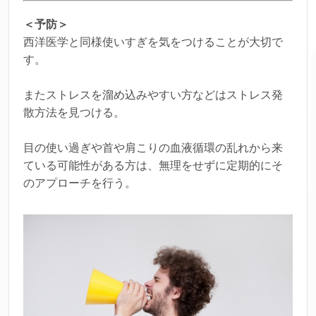
＜予防＞
西洋医学と同様使いすぎを気をつけることが大切で
す。
またストレスを溜め込みやすい方などはストレス発
散方法を見つける。
目の使い過ぎや首や肩こりの血液循環の乱れから来
ている可能性がある方は、無理をせずに定期的にそ
のアプローチを行う。