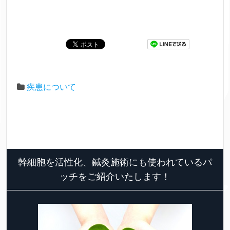
疾患について
幹細胞を活性化、鍼灸施術にも使われているパ
ッチをご紹介いたします！